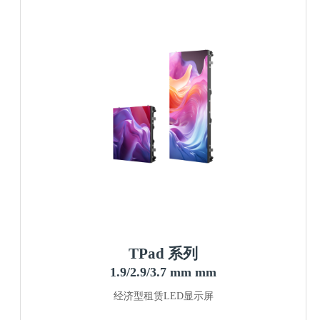
TPad 系列
1.9/2.9/3.7 mm mm
经济型租赁LED显示屏