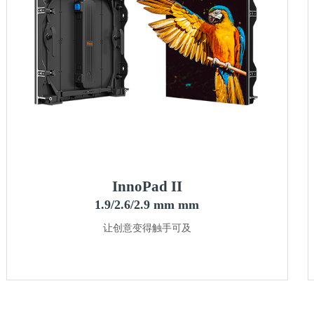
InnoPad II
1.9/2.6/2.9 mm mm
让创意变得触手可及