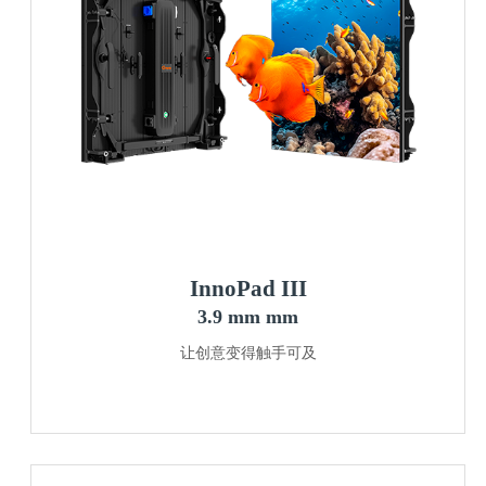
InnoPad III
3.9 mm mm
让创意变得触手可及