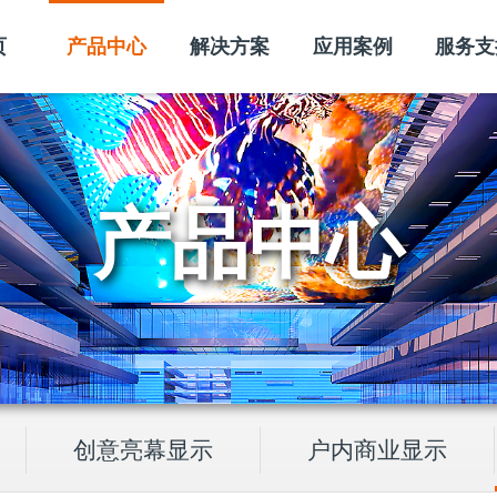
页
产品中心
解决方案
应用案例
服务支
产品中心
创意亮幕显示
户内商业显示