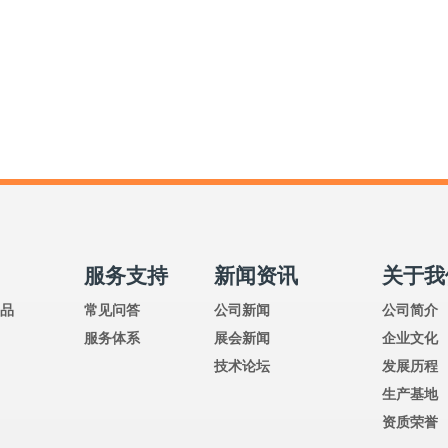
例
服务支持
新闻资讯
关于我
产品
常见问答
公司新闻
公司简介
品
服务体系
展会新闻
企业文化
技术论坛
发展历程
生产基地
资质荣誉