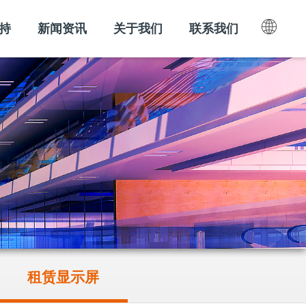
持
新闻资讯
关于我们
联系我们
租赁显示屏