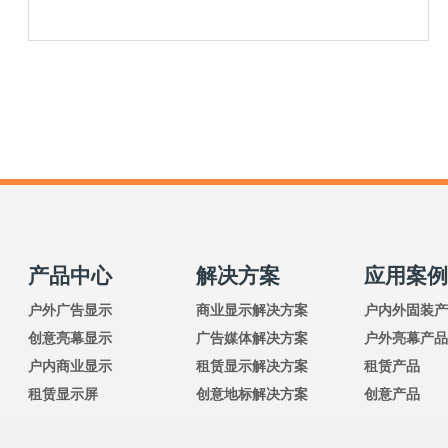
产品中心
解决方案
应用案
户外广告显示
商业显示解决方案
户内外固装
创意亮幕显示
广告媒体解决方案
户外亮幕产
户内商业显示
租赁显示解决方案
租赁产品
租赁显示屏
创意地标解决方案
创意产品