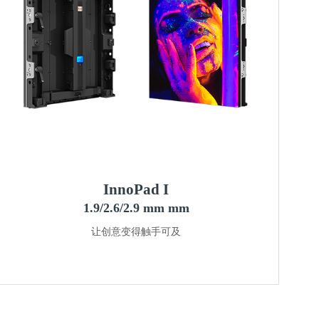
InnoPad I
1.9/2.6/2.9 mm mm
让创意变得触手可及