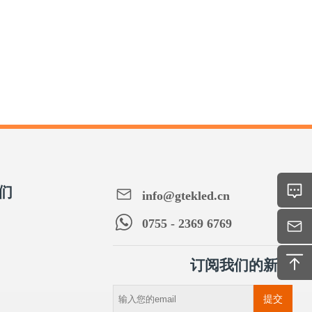
们
info@gtekled.cn
0755 - 2369 6769
订阅我们的新闻
提交