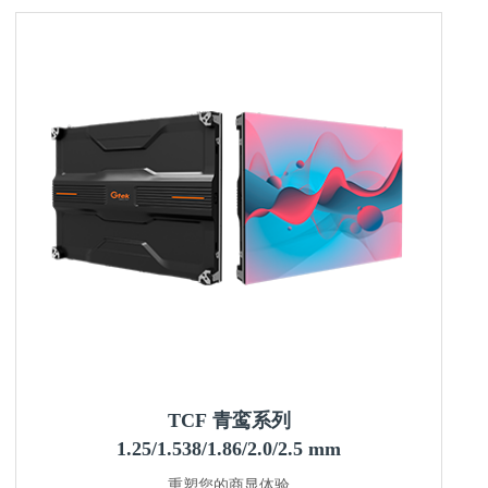
TCF 青鸾系列
1.25/1.538/1.86/2.0/2.5 mm
重塑您的商显体验