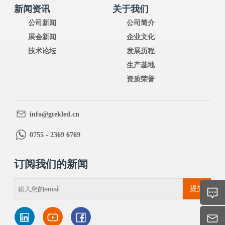
新闻资讯
关于我们
公司新闻
公司简介
展会新闻
企业文化
技术论坛
发展历程
生产基地
资质荣誉
info@gtekled.cn
0755 - 2369 6769
订阅我们的新闻
提交