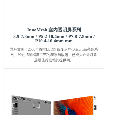
InnoMesh 室内透明屏系列
3.9-7.8mm / P5.2-10.4mm / P7.8-7.8mm /
P10.4-10.4mm mm
立翔文创于2006年首推LED灯条显示屏-Bricurtain亮幕系
列，经过15年精湛工艺的积累与改进，已成为户外灯条
屏最值得信赖的提供商。