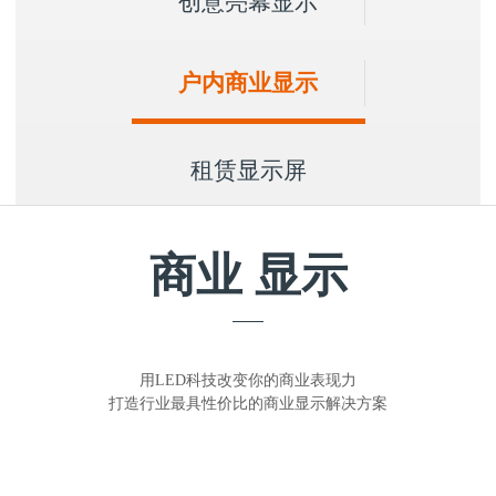
创意亮幕显示
户内商业显示
租赁显示屏
商业
显示
用LED科技改变你的商业表现力
打造行业最具性价比的商业显示解决方案