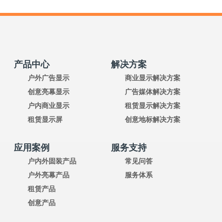
产品中心
解决方案
户外广告显示
商业显示解决方案
创意亮幕显示
广告媒体解决方案
户内商业显示
租赁显示解决方案
租赁显示屏
创意地标解决方案
应用案例
服务支持
户内外固装产品
常见问答
户外亮幕产品
服务体系
租赁产品
创意产品