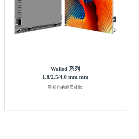
Walled 系列
1.8/2.5/4.0 mm mm
重塑您的商显体验