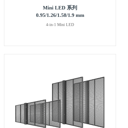
Mini LED 系列
0.95/1.26/1.58/1.9 mm
4-in-1 Mini LED