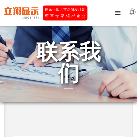
国家十四五重点研发计划
评审专家领衔企业
联系我
们