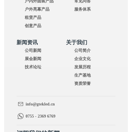
户内外固装产品
常见问答
户外亮幕产品
服务体系
租赁产品
创意产品
新闻资讯
关于我们
公司新闻
公司简介
展会新闻
企业文化
技术论坛
发展历程
生产基地
资质荣誉
info@gtekled.cn
0755 - 2369 6769