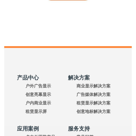
产品中心
解决方案
户外广告显示
商业显示解决方案
创意亮幕显示
广告媒体解决方案
户内商业显示
租赁显示解决方案
租赁显示屏
创意地标解决方案
应用案例
服务支持