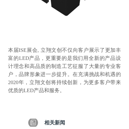
本届ISE展会, 立翔文创不仅向客户展示了更加丰
富的LED产品，更重要的是我们用全新的产品设
计理念和高品质的制造工艺征服了大量的专业客
户，品牌形象进一步提升。在充满挑战和机遇的
2020年，立翔文创将持续创新，为更多客户带来
优质的LED产品和服务。
相关新闻