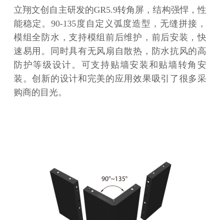
立翔文创自主研发的GR5.9转角屏，结构强悍，性
能稳定。90-135度自定义弧度造型，无缝拼接，
模组全防水，支持模组前后维护，前后安装，快
速易用。同时具有无风扇自散热，防水抗风的高
防护等级设计。可支持贴墙安装和贴墙转角安
装。创新的设计和完美的应用效果吸引了很多采
购商的目光。