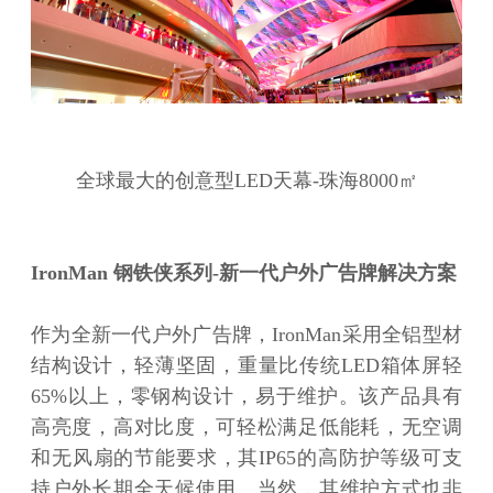
全球最大的创意型LED天幕-珠海8000㎡
IronMan 钢铁侠系列-新一代户外广告牌解决方案
作为全新一代户外广告牌，IronMan采用全铝型材
结构设计，轻薄坚固，重量比传统LED箱体屏轻
65%以上，零钢构设计，易于维护。该产品具有
高亮度，高对比度，可轻松满足低能耗，无空调
和无风扇的节能要求，其IP65的高防护等级可支
持户外长期全天候使用。当然，其维护方式也非