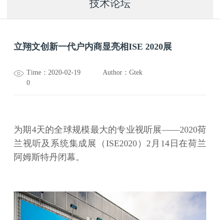
技术论坛
立翔文创新一代户内商显亮相ISE 2020展
Time：2020-02-19
Author：Gtek
0
为期4天的全球规模最大的专业视听展――2020荷
兰视听及系统集成展（ISE2020）2月14日在荷兰
阿姆斯特丹闭幕。