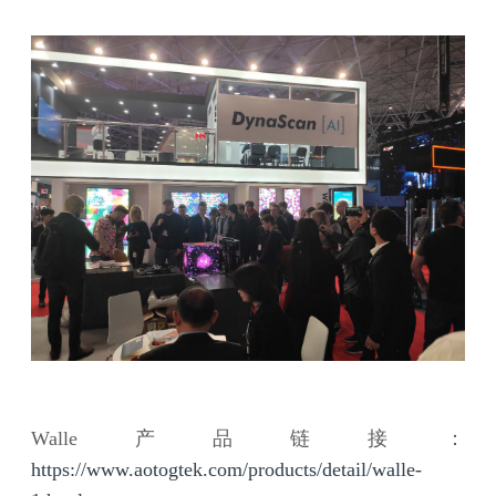
Walle产品链接：
https://www.aotogtek.com/products/detail/walle-