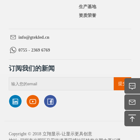
生产基地
资质荣誉
info@gtekled.cn
0755 - 2369 6769
订阅我们的新闻
提交
Copyright © 2018 立翔显示-让显示更具创意