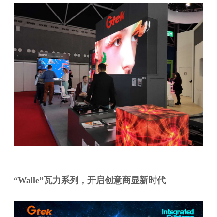
“Walle”瓦力系列，开启创意商显新时代