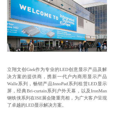
立翔文创Gtek作为专业的LED创意显示产品及解
决方案的提供商，携新一代户内商用显示产品
Walle系列，畅销产品InnoPad系列租赁LED显示
屏，经典Bri-curtain系列户外天幕，以及IronMan
钢铁侠系列在ISE展会隆重亮相，为广大客户呈现
了卓越的LED显示解决方案。