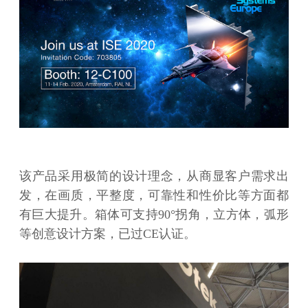
该产品采用极简的设计理念，从商显客户需求出
发，在画质，平整度，可靠性和性价比等方面都
有巨大提升。箱体可支持90°拐角，立方体，弧形
等创意设计方案，已过CE认证。