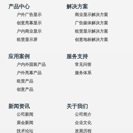
产品中心
解决方案
户外广告显示
商业显示解决方案
创意亮幕显示
广告媒体解决方案
户内商业显示
租赁显示解决方案
租赁显示屏
创意地标解决方案
应用案例
服务支持
户内外固装产品
常见问答
户外亮幕产品
服务体系
租赁产品
创意产品
新闻资讯
关于我们
公司新闻
公司简介
展会新闻
企业文化
技术论坛
发展历程