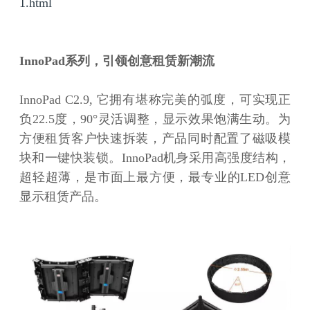
1.html
InnoPad系列，引领创意租赁新潮流
InnoPad C2.9, 它拥有堪称完美的弧度，可实现正
负22.5度，90°灵活调整，显示效果饱满生动。为
方便租赁客户快速拆装，产品同时配置了磁吸模
块和一键快装锁。InnoPad机身采用高强度结构，
超轻超薄，是市面上最方便，最专业的LED创意
显示租赁产品。