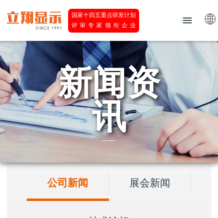
国家十四五重点研发计划
评审专家领衔企业
新闻资
讯
公司新闻
展会新闻