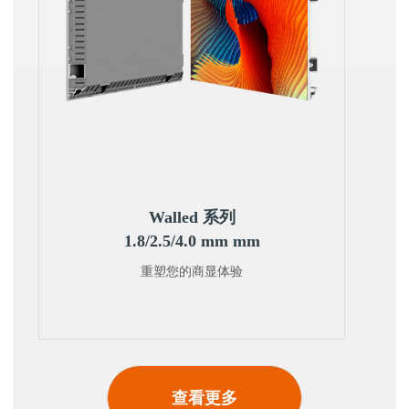
Walled 系列
1.8/2.5/4.0 mm mm
重塑您的商显体验
查看更多