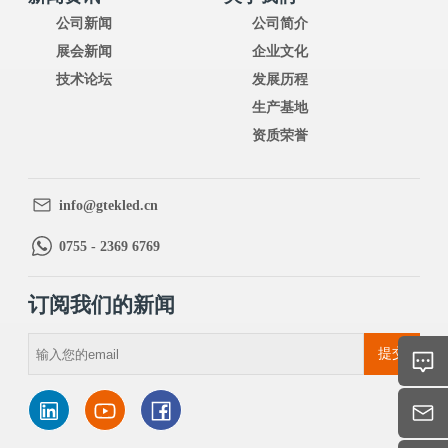
公司新闻
公司简介
展会新闻
企业文化
技术论坛
发展历程
生产基地
资质荣誉
info@gtekled.cn
0755 - 2369 6769
订阅我们的新闻
提交