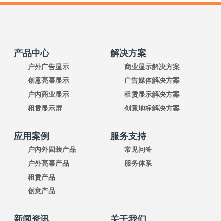
产品中心
解决方案
户外广告显示
商业显示解决方案
创意亮幕显示
广告媒体解决方案
户内商业显示
租赁显示解决方案
租赁显示屏
创意地标解决方案
应用案例
服务支持
户内外固装产品
常见问答
户外亮幕产品
服务体系
租赁产品
创意产品
新闻资讯
关于我们