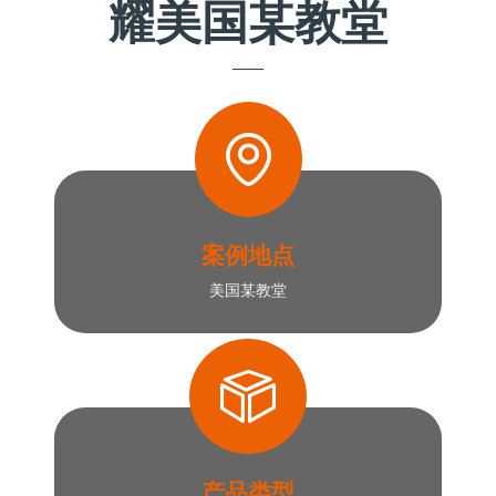
耀美国某教堂
案例地点
美国某教堂
产品类型