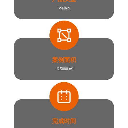
Walled
案例面积
16.5888 m²
完成时间