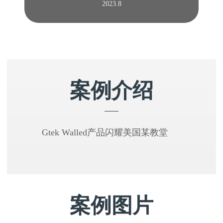
2023.8
案例介绍
Gtek Walled产品闪耀美国某教堂
案例图片