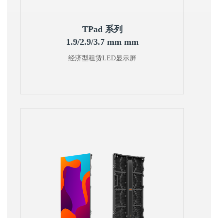
TPad 系列
1.9/2.9/3.7 mm mm
经济型租赁LED显示屏