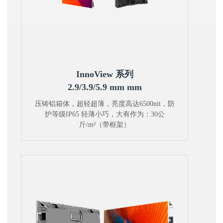
InnoView 系列
2.9/3.9/5.9 mm mm
压铸铝箱体，超轻超薄，亮度高达6500nit，防
护等级IP65 轻薄小巧，大有作为：30公
斤/m²（带框架）